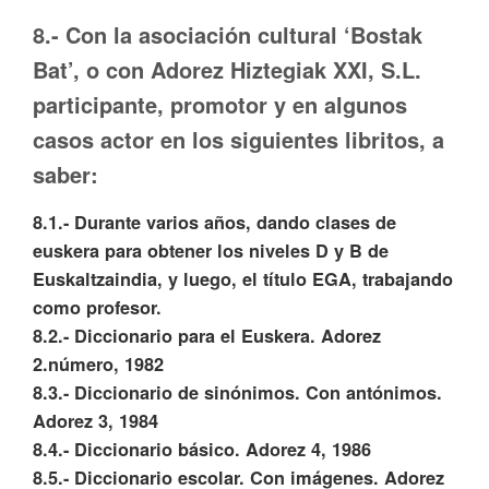
8.- Con la asociación cultural ‘Bostak
Bat’, o con Adorez Hiztegiak XXI, S.L.
participante, promotor y en algunos
casos actor en los siguientes libritos, a
saber:
8.1.- Durante varios años, dando clases de
euskera para obtener los niveles D y B de
Euskaltzaindia, y luego, el título EGA, trabajando
como profesor.
8.2.- Diccionario para el Euskera. Adorez
2.número, 1982
8.3.- Diccionario de sinónimos. Con antónimos.
Adorez 3, 1984
8.4.- Diccionario básico. Adorez 4, 1986
8.5.- Diccionario escolar. Con imágenes. Adorez