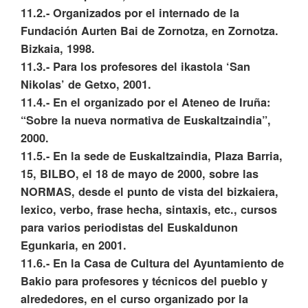
11.2.- Organizados por el internado de la
Fundación Aurten Bai de Zornotza, en Zornotza.
Bizkaia, 1998.
11.3.- Para los profesores del ikastola ‘San
Nikolas’ de Getxo, 2001.
11.4.- En el organizado por el Ateneo de Iruña:
“Sobre la nueva normativa de Euskaltzaindia”,
2000.
11.5.- En la sede de Euskaltzaindia, Plaza Barria,
15, BILBO, el 18 de mayo de 2000, sobre las
NORMAS, desde el punto de vista del bizkaiera,
lexico, verbo, frase hecha, sintaxis, etc., cursos
para varios periodistas del Euskaldunon
Egunkaria, en 2001.
11.6.- En la Casa de Cultura del Ayuntamiento de
Bakio para profesores y técnicos del pueblo y
alrededores, en el curso organizado por la