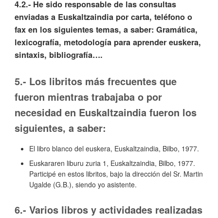
4.2.- He sido responsable de las consultas
enviadas a Euskaltzaindia por carta, teléfono o
fax en los siguientes temas, a saber: Gramática,
lexicografía, metodología para aprender euskera,
sintaxis, bibliografía….
5.- Los libritos más frecuentes que
fueron mientras trabajaba o por
necesidad en Euskaltzaindia fueron los
siguientes, a saber:
El libro blanco del euskera, Euskaltzaindia, Bilbo, 1977.
Euskararen liburu zuria 1, Euskaltzaindia, Bilbo, 1977.
Participé en estos libritos, bajo la dirección del Sr. Martin
Ugalde (G.B.), siendo yo asistente.
6.- Varios libros y actividades realizadas