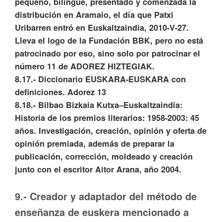
pequeño, bilingüe, presentado y comenzada la
distribución en Aramaio, el día que Patxi
Uribarren entró en Euskaltzaindia, 2010-V-27.
Lleva el logo de la Fundación BBK, pero no está
patrocinado por eso, sino solo por patrocinar el
número 11 de ADOREZ HIZTEGIAK.
8.17.- Diccionario EUSKARA-EUSKARA con
definiciones. Adorez 13
8.18.- Bilbao Bizkaia Kutxa–Euskaltzaindia:
Historia de los premios literarios: 1958-2003: 45
años. Investigación, creación, opinión y oferta de
opinión premiada, además de preparar la
publicación, corrección, moldeado y creación
junto con el escritor Aitor Arana, año 2004.
9.- Creador y adaptador del método de
enseñanza de euskera mencionado a