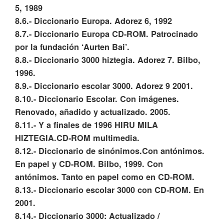
5, 1989
8.6.- Diccionario Europa. Adorez 6, 1992
8.7.- Diccionario Europa CD-ROM. Patrocinado
por la fundación ‘Aurten Bai’.
8.8.- Diccionario 3000 hiztegia. Adorez 7. Bilbo,
1996.
8.9.- Diccionario escolar 3000. Adorez 9 2001.
8.10.- Diccionario Escolar. Con imágenes.
Renovado, añadido y actualizado. 2005.
8.11.- Y a finales de 1996 HIRU MILA
HIZTEGIA.CD-ROM multimedia.
8.12.- Diccionario de sinónimos.Con antónimos.
En papel y CD-ROM. Bilbo, 1999. Con
antónimos. Tanto en papel como en CD-ROM.
8.13.- Diccionario escolar 3000 con CD-ROM. En
2001.
8.14.- Diccionario 3000: Actualizado /