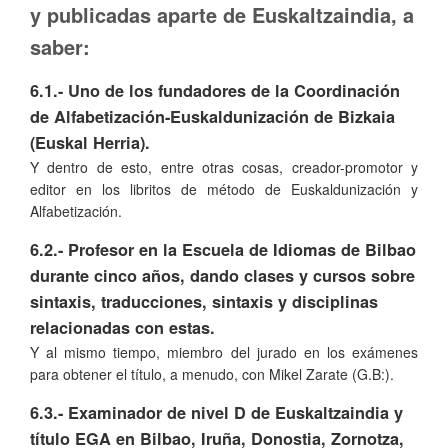
y publicadas aparte de Euskaltzaindia, a
saber:
6.1.- Uno de los fundadores de la Coordinación
de Alfabetización-Euskaldunización de Bizkaia
(Euskal Herria).
Y dentro de esto, entre otras cosas, creador-promotor y
editor en los libritos de método de Euskaldunización y
Alfabetización.
6.2.- Profesor en la Escuela de Idiomas de Bilbao
durante cinco años, dando clases y cursos sobre
sintaxis, traducciones, sintaxis y disciplinas
relacionadas con estas.
Y al mismo tiempo, miembro del jurado en los exámenes
para obtener el título, a menudo, con Mikel Zarate (G.B:).
6.3.- Examinador de nivel D de Euskaltzaindia y
título EGA en Bilbao, Iruña, Donostia, Zornotza,