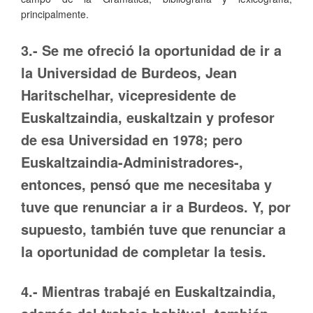
principalmente.
3.- Se me ofreció la oportunidad de ir a
la Universidad de Burdeos, Jean
Haritschelhar, vicepresidente de
Euskaltzaindia, euskaltzain y profesor
de esa Universidad en 1978; pero
Euskaltzaindia-Administradores-,
entonces, pensó que me necesitaba y
tuve que renunciar a ir a Burdeos. Y, por
supuesto, también tuve que renunciar a
la oportunidad de completar la tesis.
4.- Mientras trabajé en Euskaltzaindia,