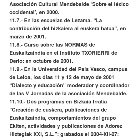
Asociación Cultural Mendebalde ‘Sobre el léxico
occidental’, en 2000.
11.7.- En las escuelas de Lezama. “La
contribución del bizkaiera al euskera batua”, en
marzo de 2001.
11.8.- Curso sobre las NORMAS de
Euskaltzaindia en el Instituto TXORIERRI de
Derio: en octubre de 2001.
11.9.- En la Universidad del País Vasco, campus
de Leioa, los días 11 y 12 de mayo de 2001
“Dialecto y educación” moderador y coordinador
de las V Jornadas de la asociación Mendebalde.
11.10.- Dos programas en Bizkaia Irratia
“Creación de euskera, publicaciones de
Euskaltzaindia, comportamientos del grupo
Ekiten, actividades y publicaciones de Adorez
Hiztegiak XXI, S.L.”: grabados el 2004-XII-27: