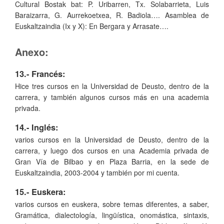
Cultural Bostak bat: P. Uribarren, Tx. Solabarrieta, Luis
Baraizarra, G. Aurrekoetxea, R. Badiola…. Asamblea de
Euskaltzaindia (Ix y X): En Bergara y Arrasate….
Anexo:
13.- Francés:
Hice tres cursos en la Universidad de Deusto, dentro de la
carrera, y también algunos cursos más en una academia
privada.
14.- Inglés:
varios cursos en la Universidad de Deusto, dentro de la
carrera, y luego dos cursos en una Academia privada de
Gran Vía de Bilbao y en Plaza Barria, en la sede de
Euskaltzaindia, 2003-2004 y también por mi cuenta.
15.- Euskera:
varios cursos en euskera, sobre temas diferentes, a saber,
Gramática, dialectología, lingüística, onomástica, sintaxis,