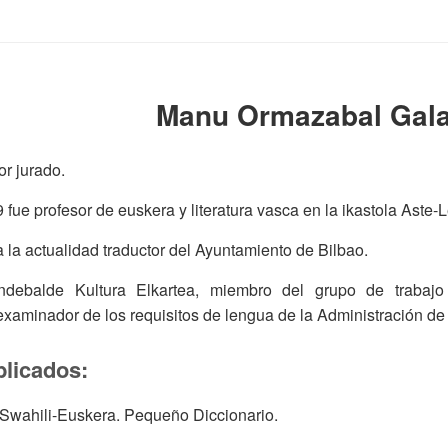
Manu Ormazabal Gala
or jurado.
 fue profesor de euskera y literatura vasca en la ikastola Aste-
la actualidad traductor del Ayuntamiento de Bilbao.
debalde Kultura Elkartea, miembro del grupo de trabajo
examinador de los requisitos de lengua de la Administración de 
blicados:
 Swahili-Euskera. Pequeño Diccionario.