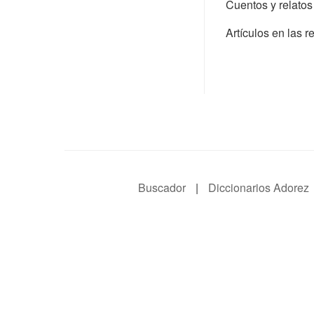
Cuentos y relatos
Artículos en las 
Buscador
|
Diccionarios Adorez