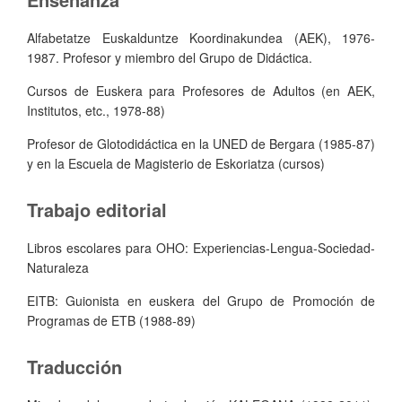
Alfabetatze Euskalduntze Koordinakundea (AEK), 1976-
1987. Profesor y miembro del Grupo de Didáctica.
Cursos de Euskera para Profesores de Adultos (en AEK,
Institutos, etc., 1978-88)
Profesor de Glotodidáctica en la UNED de Bergara (1985-87)
y en la Escuela de Magisterio de Eskoriatza (cursos)
Trabajo editorial
Libros escolares para OHO: Experiencias-Lengua-Sociedad-
Naturaleza
EITB: Guionista en euskera del Grupo de Promoción de
Programas de ETB (1988-89)
Traducción