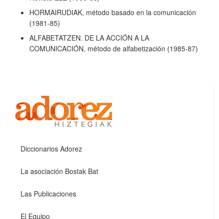
HORMAIRUDIAK, método basado en la comunicación
(1981-85)
ALFABETATZEN. DE LA ACCIÓN A LA
COMUNICACIÓN, método de alfabetización (1985-87)
Diccionarios Adorez
La asociación Bostak Bat
Las Publicaciones
El Equipo